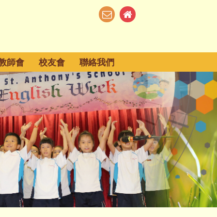
教師會
校友會
聯絡我們