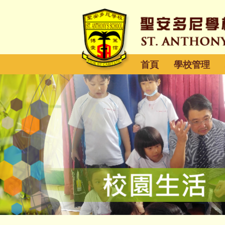
首頁
學校管理