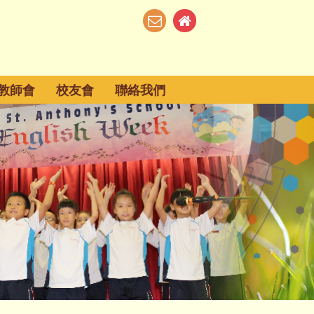
教師會
校友會
聯絡我們