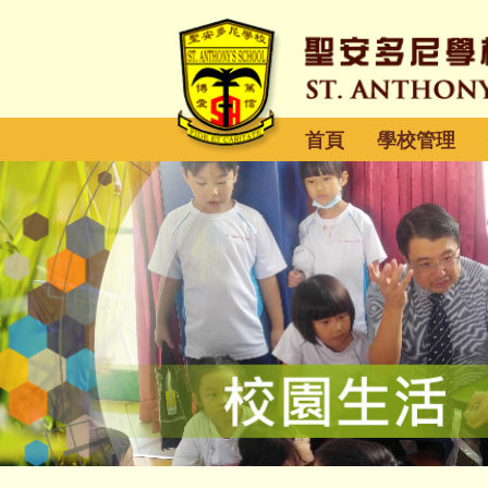
首頁
學校管理