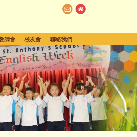
教師會
校友會
聯絡我們