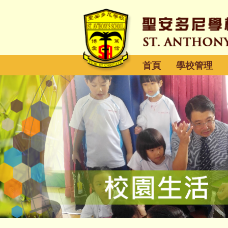
首頁
學校管理