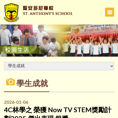
學生成就
2026-01-06
4C林學之 榮獲 Now TV STEM獎勵計