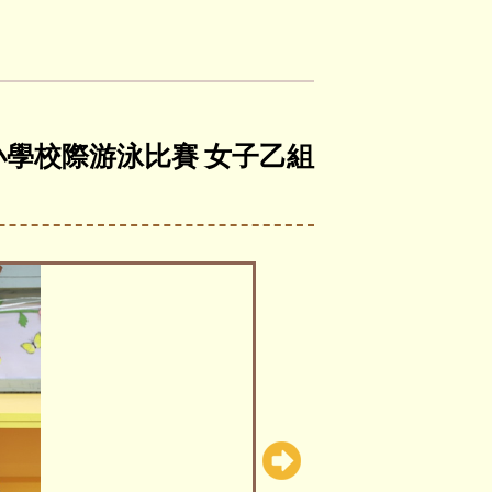
西區小學校際游泳比賽 女子乙組