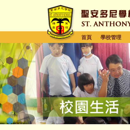
首頁
學校管理