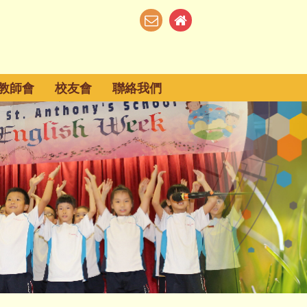
教師會
校友會
聯絡我們