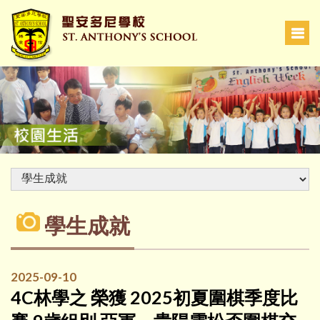
學生成就
2025-09-10
4C林學之 榮獲 2025初夏圍棋季度比