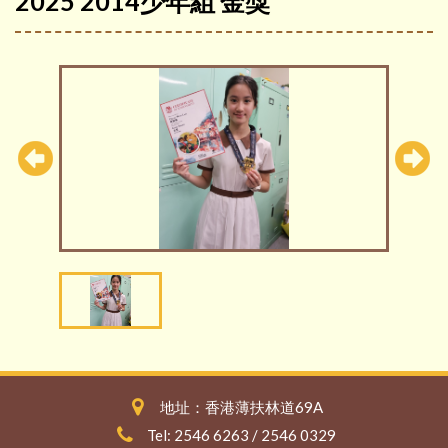
2025 2014少年組 金獎
地址：香港薄扶林道69A
Tel: 2546 6263 / 2546 0329