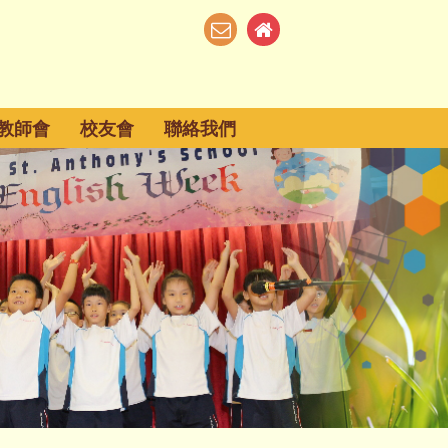
教師會
校友會
聯絡我們