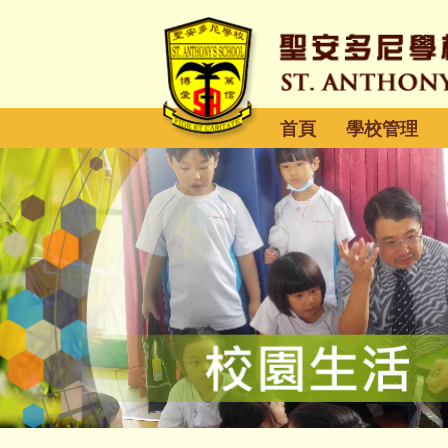
首頁
學校管理