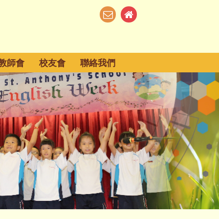
教師會
校友會
聯絡我們