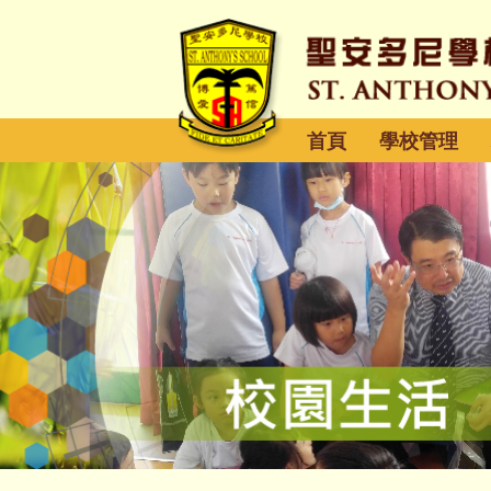
首頁
學校管理