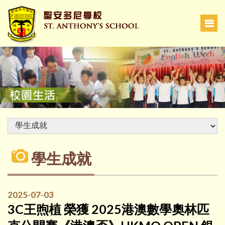
學生成就
2025-07-03
3C王煦植 榮獲 2025港澳數學奧林匹