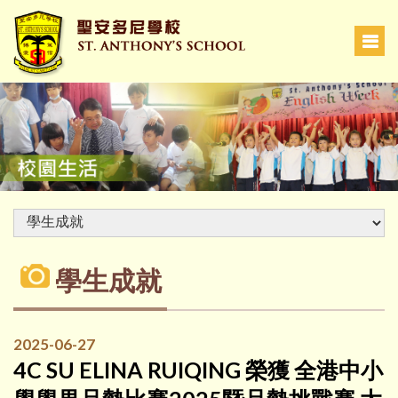
學生成就
2025-06-27
4C SU ELINA RUIQING 榮獲 全港中小