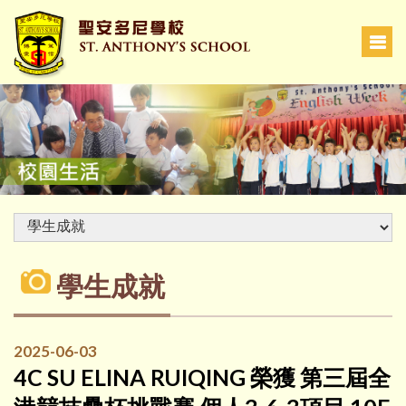
學生成就
2025-06-03
4C SU ELINA RUIQING 榮獲 第三屆全