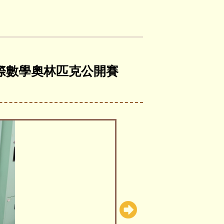
5亞洲國際數學奧林匹克公開賽