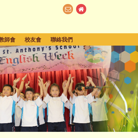
教師會
校友會
聯絡我們