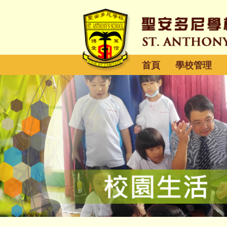
首頁
學校管理