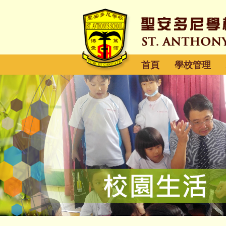
首頁
學校管理