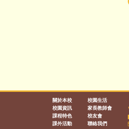
關於本校
校園生活
校園資訊
家長教師會
課程特色
校友會
課外活動
聯絡我們