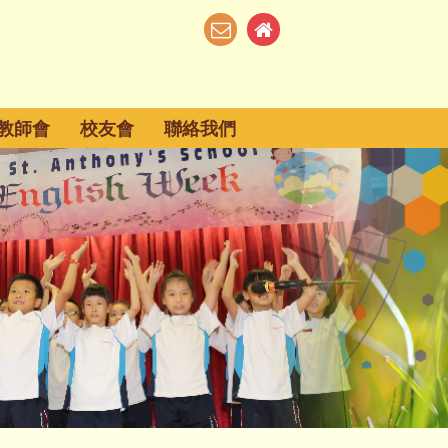
教師會
校友會
聯絡我們