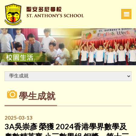
學生成就
2025-03-13
3A吳崇彥 榮獲 2024香港學界數學及