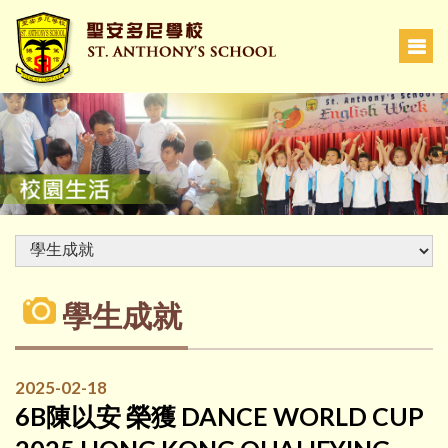
學生成就
2025-02-18
6B陳以安 榮獲 DANCE WORLD CUP