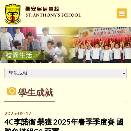
學生成就
2025-02-17
4C李諾衡 榮獲 2025年春季季度賽 國