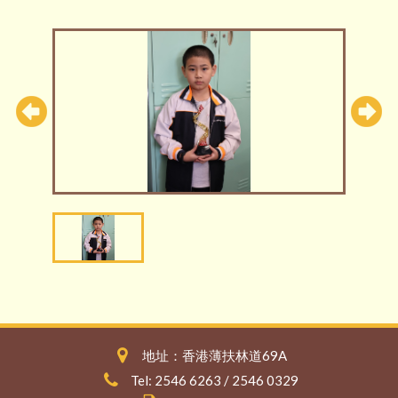
地址：香港薄扶林道69A
Tel: 2546 6263 / 2546 0329