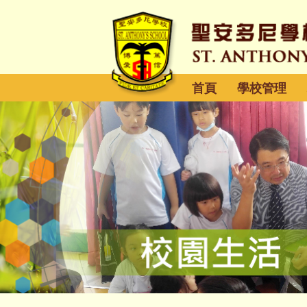
首頁
學校管理