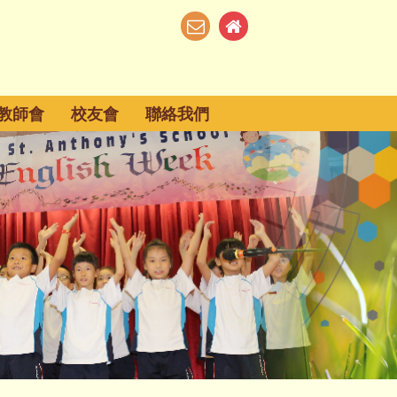
教師會
校友會
聯絡我們