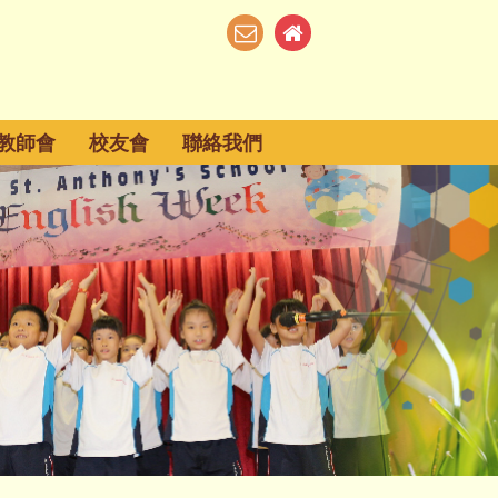
教師會
校友會
聯絡我們