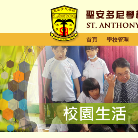
首頁
學校管理