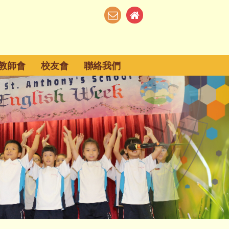
教師會
校友會
聯絡我們