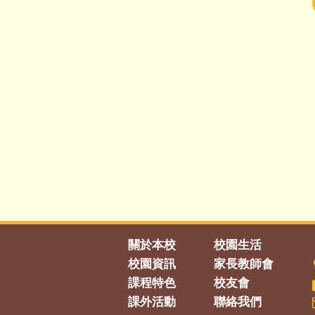
關於本校
校園生活
校園資訊
家長教師會
課程特色
校友會
課外活動
聯絡我們