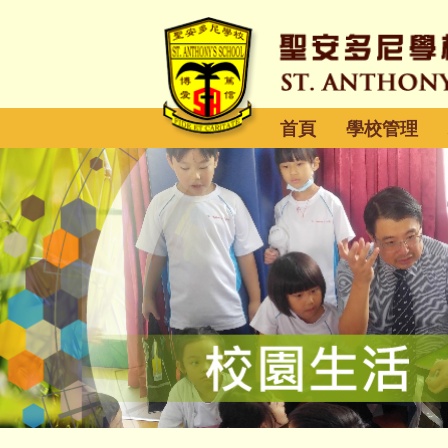
首頁
學校管理