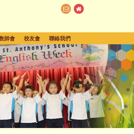
教師會
校友會
聯絡我們