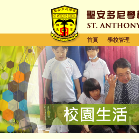
首頁
學校管理