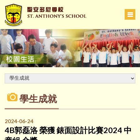
學生成就
2024-06-24
4B郭磊洛 榮獲 錶面設計比賽2024 中