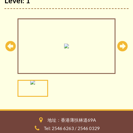
Level: 1
地址：香港薄扶林道69A
Tel: 2546 6263 / 2546 0329