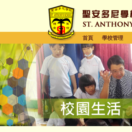
首頁
學校管理