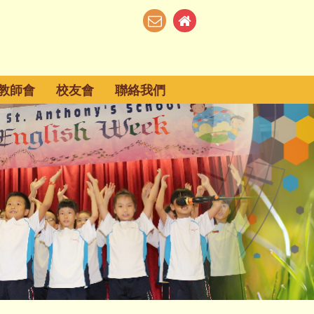
教師會
校友會
聯絡我們