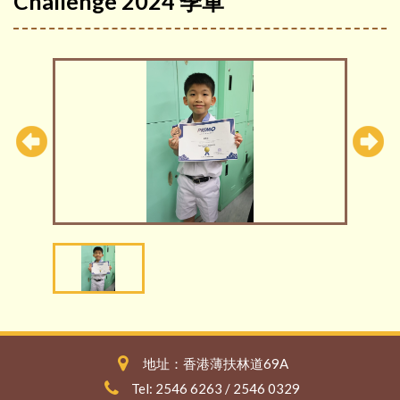
Challenge 2024 季軍
地址：香港薄扶林道69A
Tel: 2546 6263 / 2546 0329