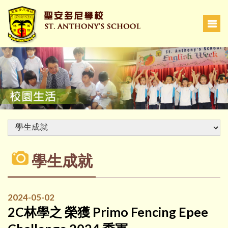
學生成就
2024-05-02
2C林學之 榮獲 Primo Fencing Epee