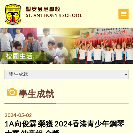
學生成就
2024-05-02
1A向俊霖 榮獲 2024香港青少年鋼琴