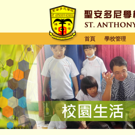
首頁
學校管理