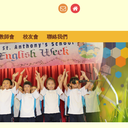
教師會
校友會
聯絡我們