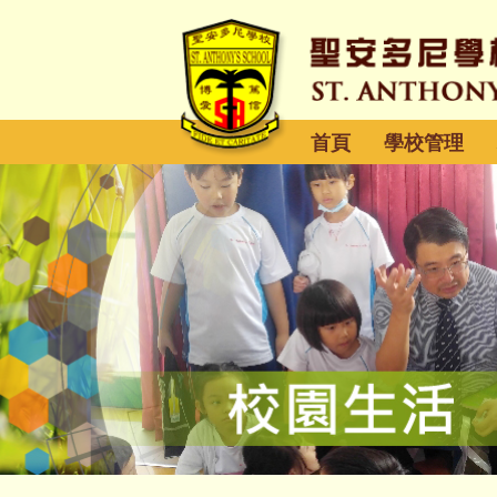
首頁
學校管理