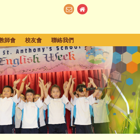
教師會
校友會
聯絡我們