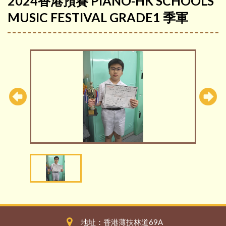
2024香港預賽 PIANO-HK SCHOOLS
MUSIC FESTIVAL GRADE1 季軍
地址：香港薄扶林道69A