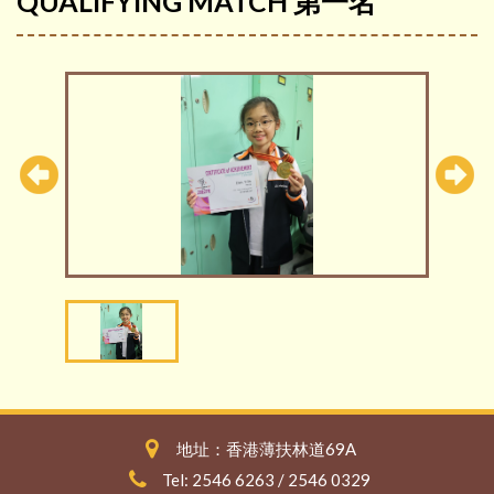
QUALIFYING MATCH 第一名
地址：香港薄扶林道69A
Tel: 2546 6263 / 2546 0329