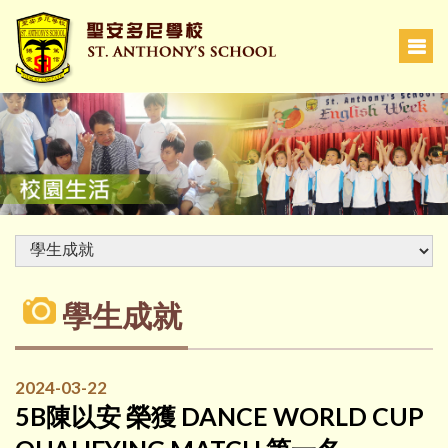
學生成就
2024-03-22
5B陳以安 榮獲 DANCE WORLD CUP