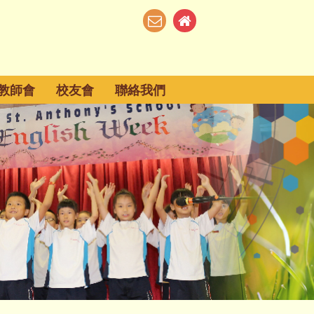
教師會
校友會
聯絡我們