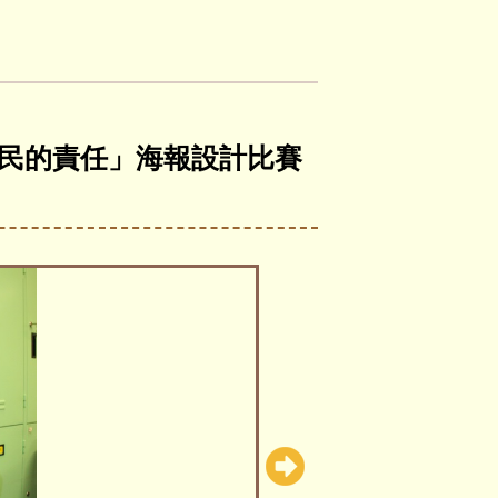
公民的責任」海報設計比賽