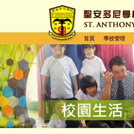
首頁
學校管理