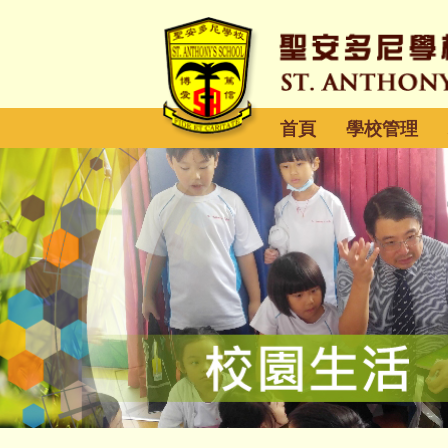
首頁
學校管理