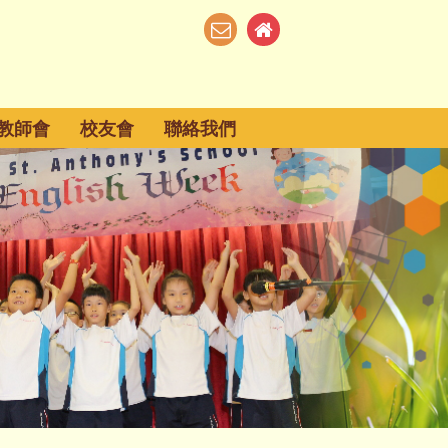
教師會
校友會
聯絡我們