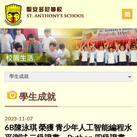
學生成就
2023-11-07
6B陳泳琪 榮獲 青少年人工智能編程水