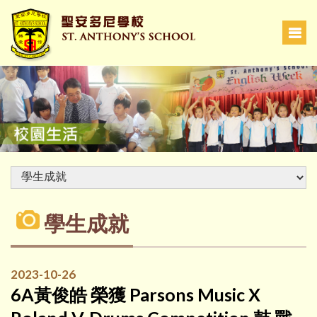
學生成就
2023-10-26
6A黃俊皓 榮獲 Parsons Music X