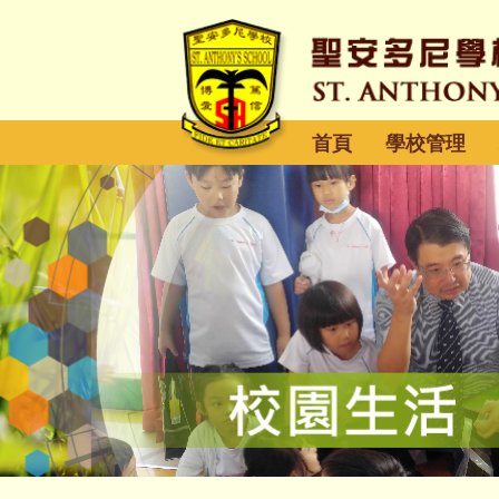
首頁
學校管理