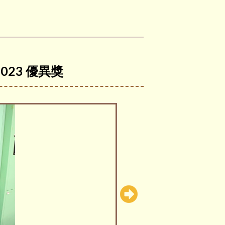
023 優異獎