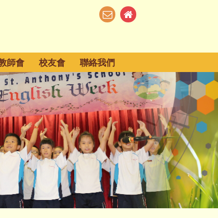
教師會
校友會
聯絡我們