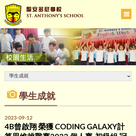
學生成就
2023-09-12
4B曾啟翔 榮獲 CODING GALAXY計