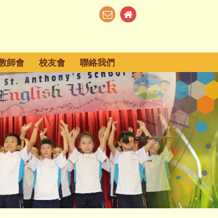
教師會
校友會
聯絡我們