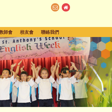
教師會
校友會
聯絡我們