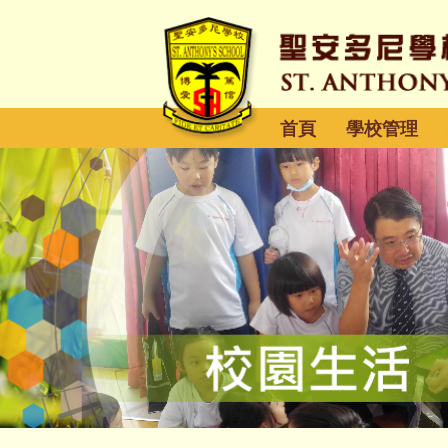
首頁
學校管理