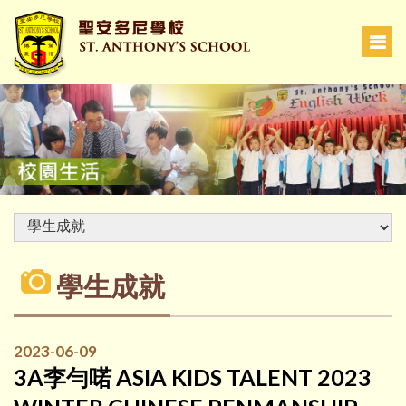
學生成就
2023-06-09
3A李勻喏 ASIA KIDS TALENT 2023