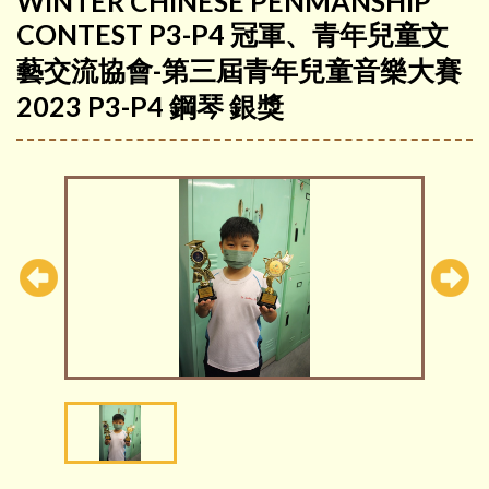
WINTER CHINESE PENMANSHIP
CONTEST P3-P4 冠軍、青年兒童文
藝交流協會-第三屆青年兒童音樂大賽
2023 P3-P4 鋼琴 銀獎