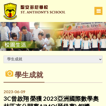
學生成就
2023-06-09
3C曾啟翔 榮獲 2023亞洲國際數學奧