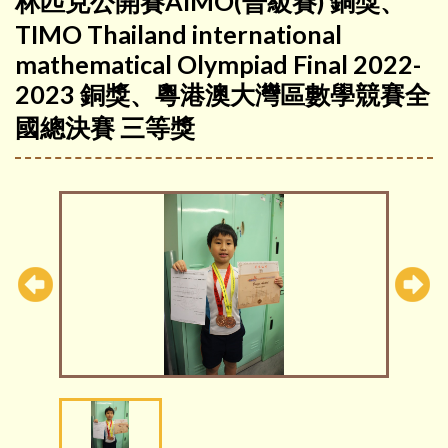
林匹克公開賽AIMO(晉級賽) 銅獎、
TIMO Thailand international
mathematical Olympiad Final 2022-
2023 銅獎、粵港澳大灣區數學競賽全
國總決賽 三等獎