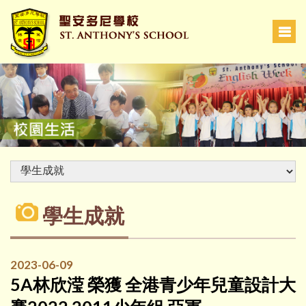
學生成就
2023-06-09
5A林欣滢 榮獲 全港青少年兒童設計大