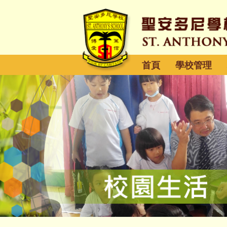
首頁
學校管理