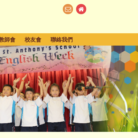
教師會
校友會
聯絡我們