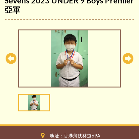
Sevens 2023 UNDER 9 Boys Premier
亞軍
地址：香港薄扶林道69A