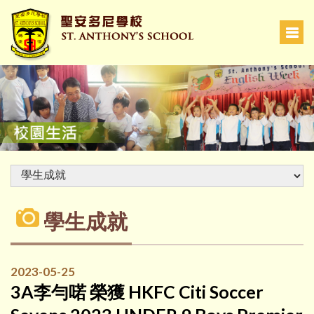
學生成就
2023-05-25
3A李勻喏 榮獲 HKFC Citi Soccer