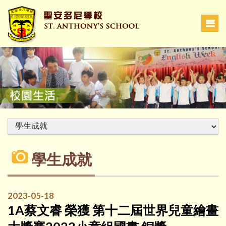
學生成就
2023-05-18
1A蔡文睿 榮獲 第十二屆世界兒童繪畫