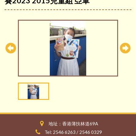
賽2023 2015兒童組 亞軍
地址：香港薄扶林道69A
Tel: 2546 6263 / 2546 0329