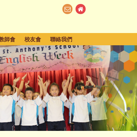
教師會
校友會
聯絡我們