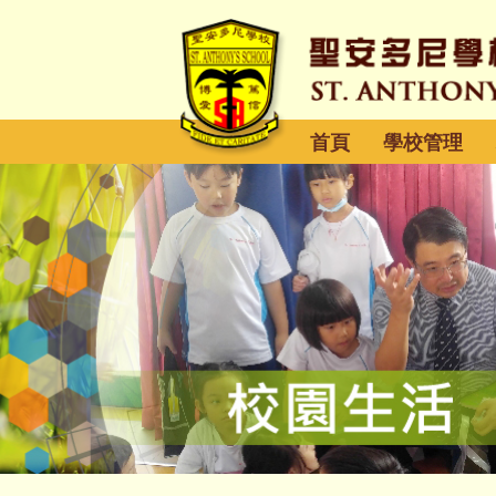
首頁
學校管理