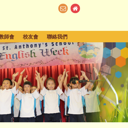
教師會
校友會
聯絡我們