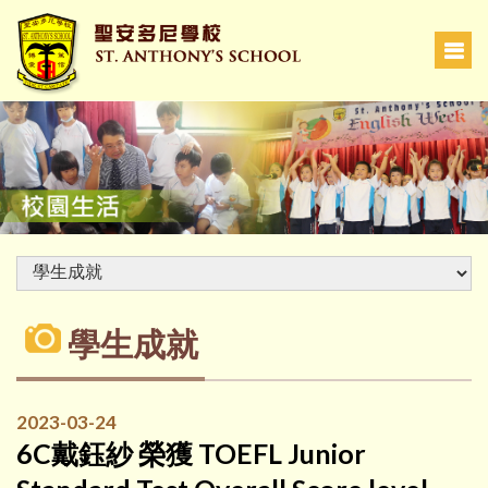
學生成就
2023-03-24
6C戴鈺紗 榮獲 TOEFL Junior