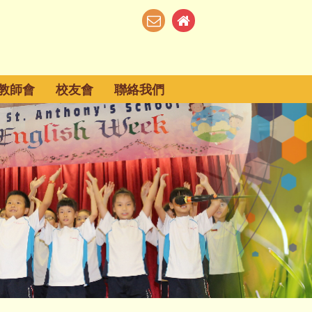
教師會
校友會
聯絡我們