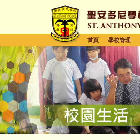
首頁
學校管理